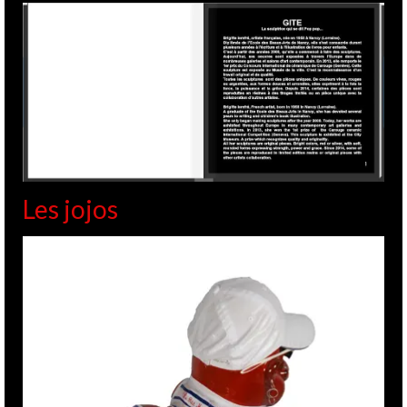
Les jojos