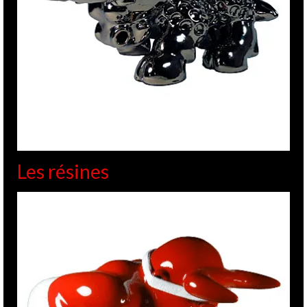
Les résines