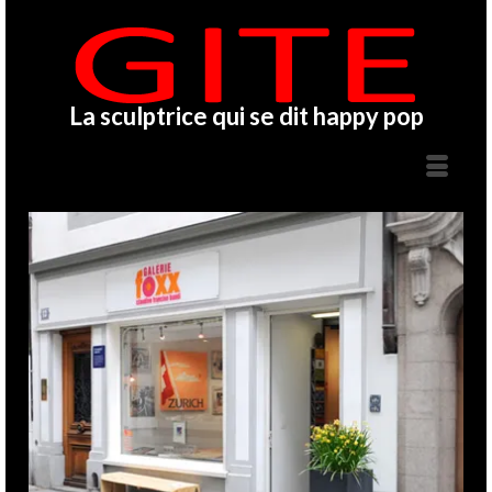
La sculptrice qui se dit happy pop