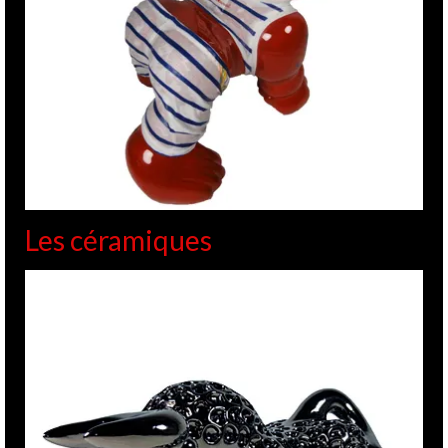
Les céramiques