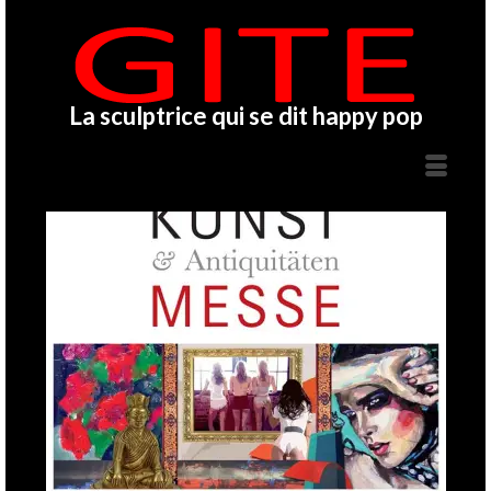
La sculptrice qui se dit happy pop