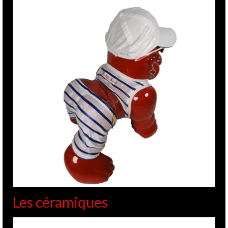
Les céramiques