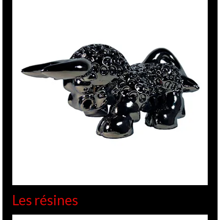
Les résines