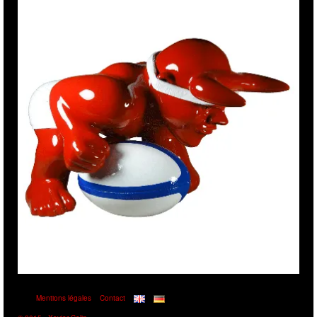
Mentions légales
Contact