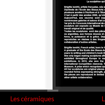
Les céramiques
L