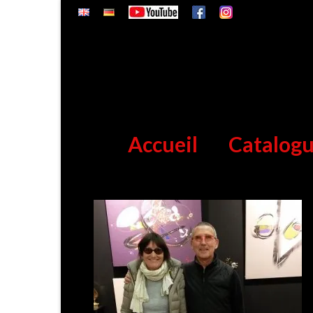
Accueil
Catalog