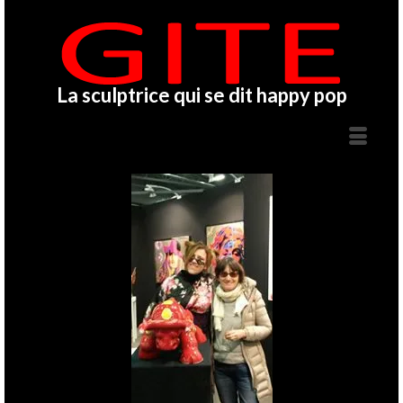
La sculptrice qui se dit happy pop