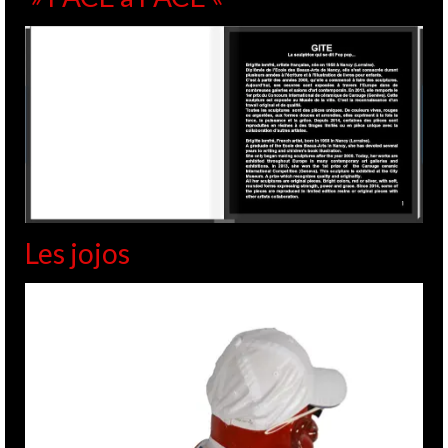
Les jojos