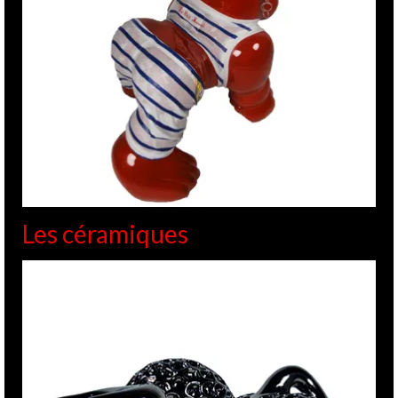
Les céramiques