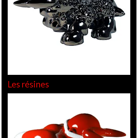
Les résines