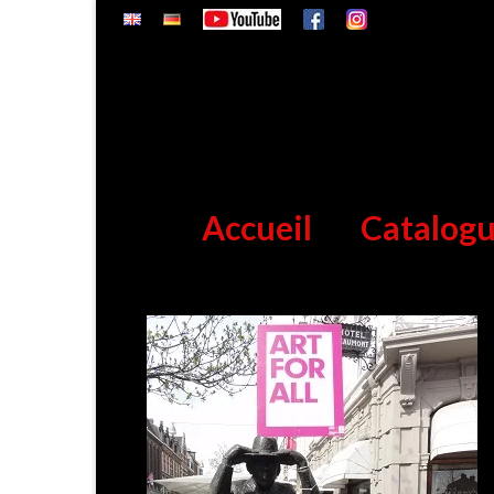
Accueil
Catalog