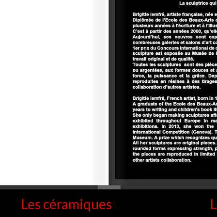
Les céramiques
L