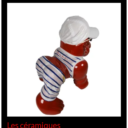
Les céramiques