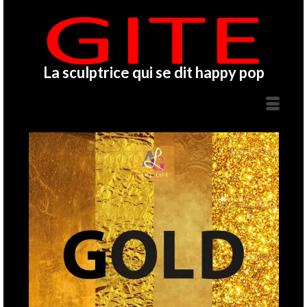
La sculptrice qui se dit happy pop