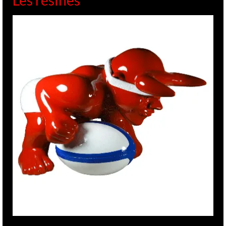
Les résines