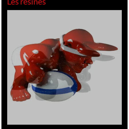
Les résines