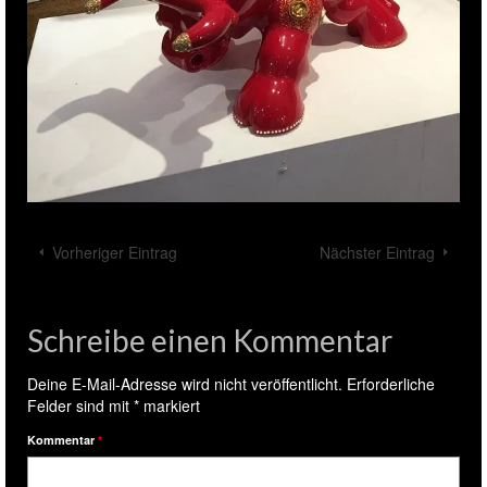
Vorheriger Eintrag
Nächster Eintrag
Schreibe einen Kommentar
Deine E-Mail-Adresse wird nicht veröffentlicht.
Erforderliche
Felder sind mit
*
markiert
Kommentar
*