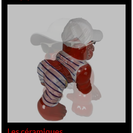
Les céramiques