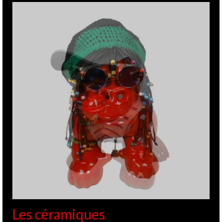
Les céramiques