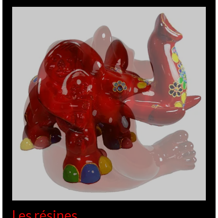
Les résines