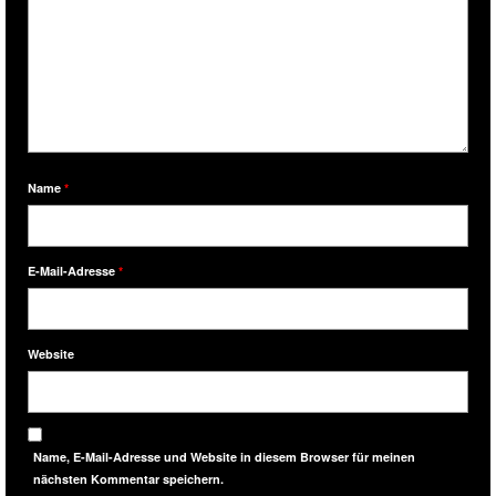
Name
*
E-Mail-Adresse
*
Website
Name, E-Mail-Adresse und Website in diesem Browser für meinen
nächsten Kommentar speichern.