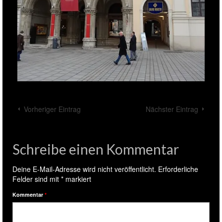
Vorheriger Eintrag
Nächster Eintrag
Schreibe einen Kommentar
Deine E-Mail-Adresse wird nicht veröffentlicht.
Erforderliche
Felder sind mit
*
markiert
Kommentar
*