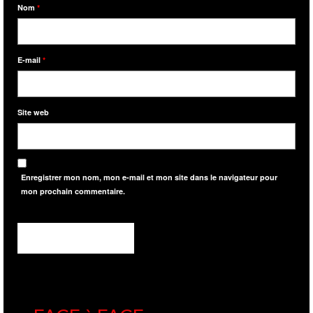
Nom
*
E-mail
*
Site web
Enregistrer mon nom, mon e-mail et mon site dans le navigateur pour
mon prochain commentaire.