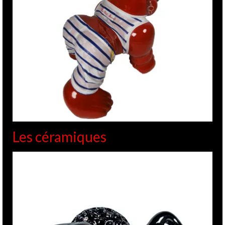
Les céramiques