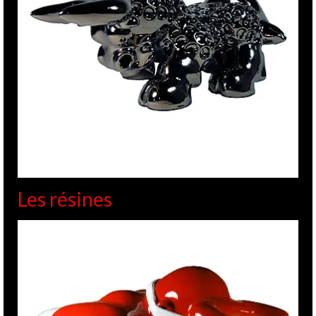
Les résines