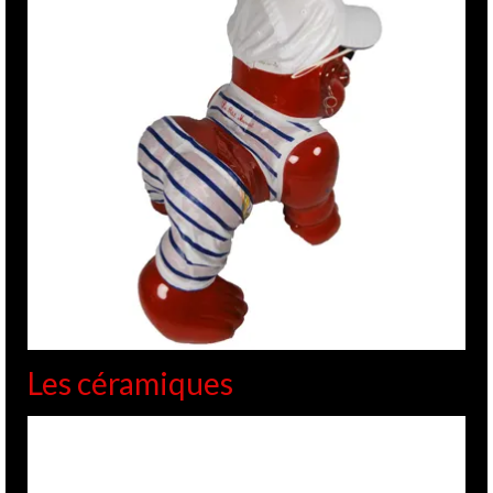
Les céramiques