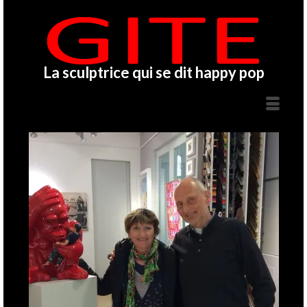
La sculptrice qui se dit happy pop