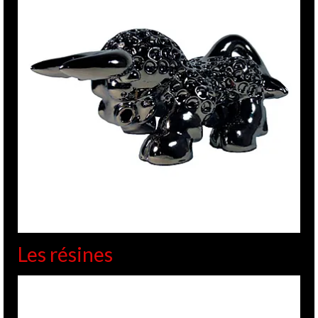
Les résines