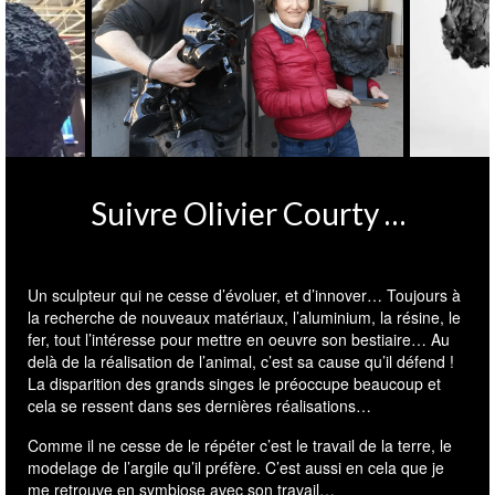
Suivre Olivier Courty …
Un sculpteur qui ne cesse d’évoluer, et d’innover… Toujours à
la recherche de nouveaux matériaux, l’aluminium, la résine, le
fer, tout l’intéresse pour mettre en oeuvre son bestiaire… Au
delà de la réalisation de l’animal, c’est sa cause qu’il défend !
La disparition des grands singes le préoccupe beaucoup et
cela se ressent dans ses dernières réalisations…
Comme il ne cesse de le répéter c’est le travail de la terre, le
modelage de l’argile qu’il préfère. C’est aussi en cela que je
me retrouve en symbiose avec son travail…