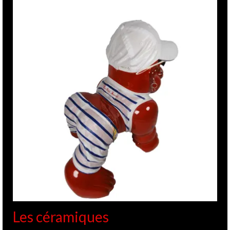
Les céramiques