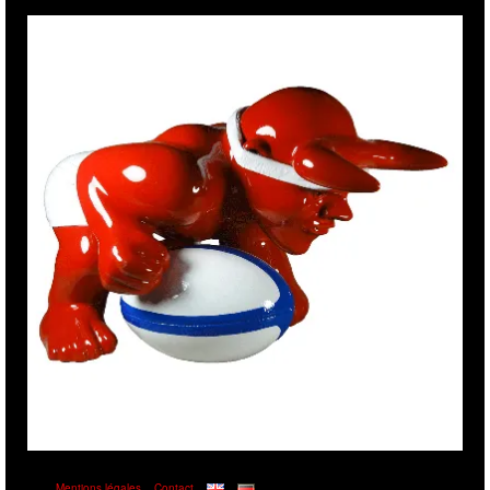
Mentions légales
Contact