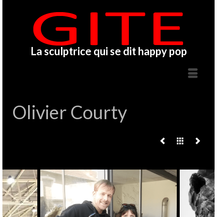
La sculptrice qui se dit happy pop
Olivier Courty