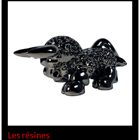
Les résines