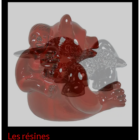
Les résines