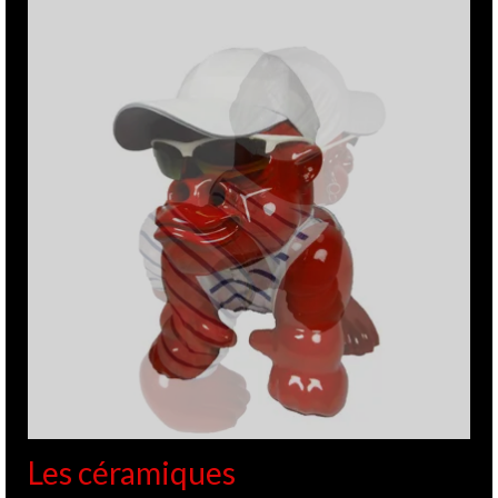
Les céramiques