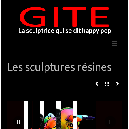
La sculptrice qui se dit happy pop
Les sculptures résines