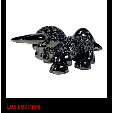
Les résines