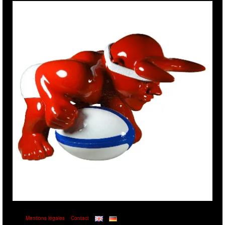
Mentions légales
Contact