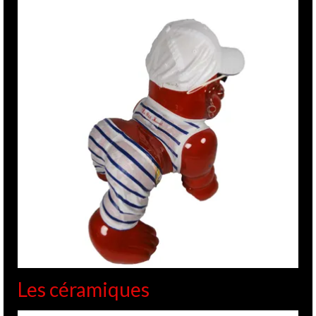
Les céramiques