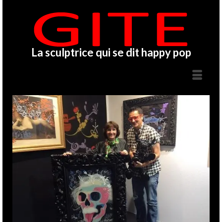
La sculptrice qui se dit happy pop