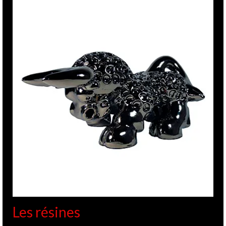
Les résines