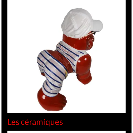
Les céramiques