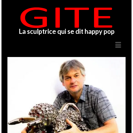
La sculptrice qui se dit happy pop