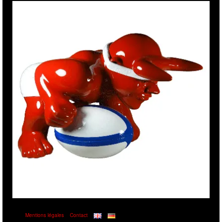
Mentions légales
Contact