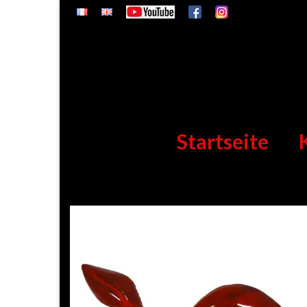
Startseite