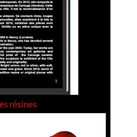
es résines