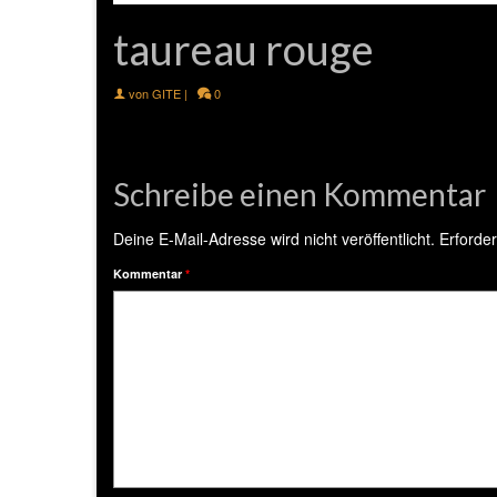
taureau rouge
von
GITE
|
0
Schreibe einen Kommentar
Deine E-Mail-Adresse wird nicht veröffentlicht.
Erforder
Kommentar
*