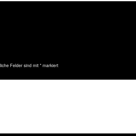
liche Felder sind mit
*
markiert