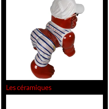
Les céramiques