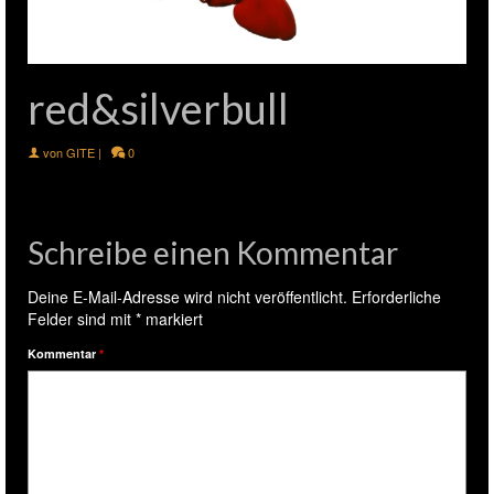
red&silverbull
von
GITE
|
0
Schreibe einen Kommentar
Deine E-Mail-Adresse wird nicht veröffentlicht.
Erforderliche
Felder sind mit
*
markiert
Kommentar
*