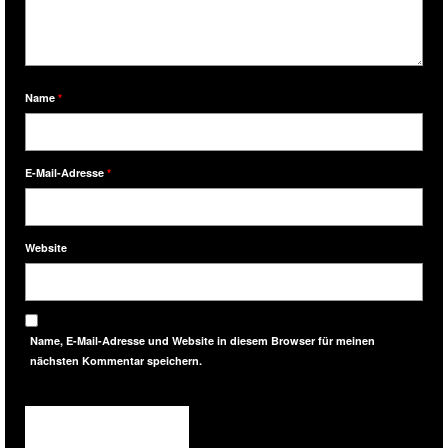
Name
*
E-Mail-Adresse
*
Website
Name, E-Mail-Adresse und Website in diesem Browser für meinen
nächsten Kommentar speichern.