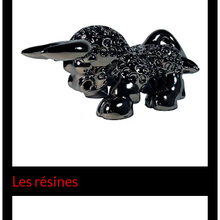
Les résines