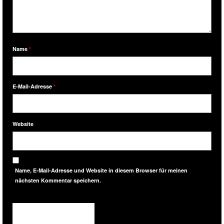
Name
*
E-Mail-Adresse
*
Website
Name, E-Mail-Adresse und Website in diesem Browser für meinen
nächsten Kommentar speichern.