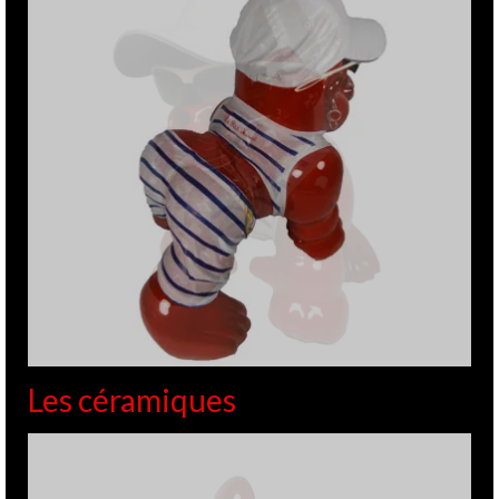
Les céramiques