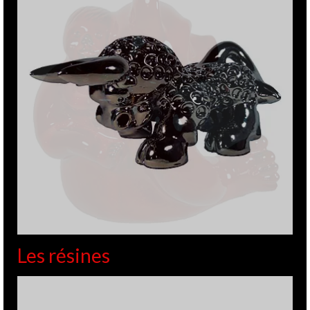
Les résines