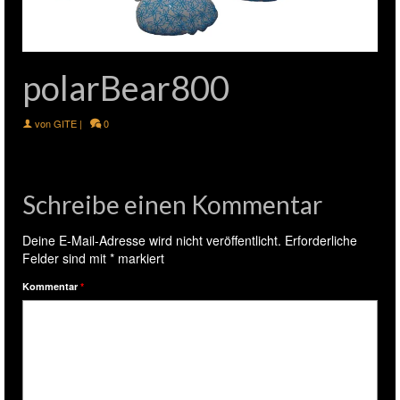
polarBear800
von
GITE
|
0
Schreibe einen Kommentar
Deine E-Mail-Adresse wird nicht veröffentlicht.
Erforderliche
Felder sind mit
*
markiert
Kommentar
*