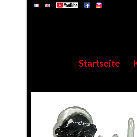
Startseite