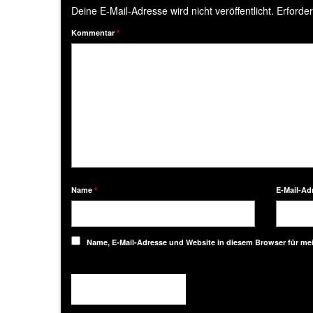
Deine E-Mail-Adresse wird nicht veröffentlicht.
Erforder
Kommentar
*
Name
*
E-Mail-Ad
Name, E-Mail-Adresse und Website in diesem Browser für m