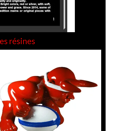
es résines